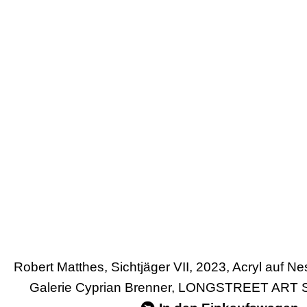
Robert Matthes, Sichtjäger VII, 2023, Acryl auf N
Galerie Cyprian Brenner, LONGSTREET ART 