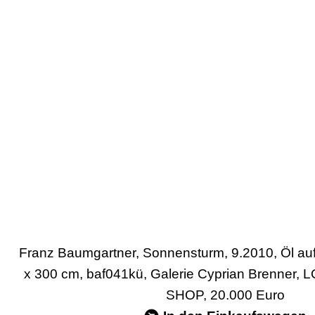
Franz Baumgartner, Sonnensturm, 9.2010, Öl au
x 300 cm, baf041kü, Galerie Cyprian Brenne
SHOP, 20.000 Euro