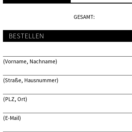
GESAMT:
BESTELLEN
(Vorname, Nachname)
(Straße, Hausnummer)
(PLZ, Ort)
(E-Mail)