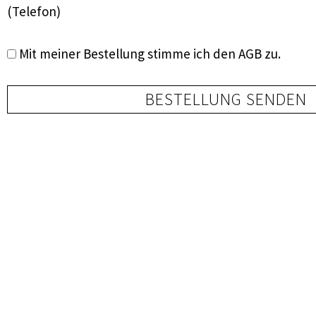
(Telefon)
Mit meiner Bestellung stimme ich den
AGB
zu.