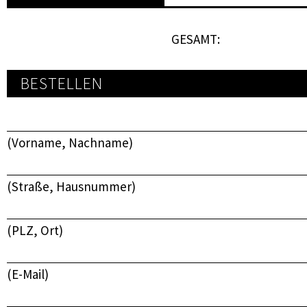
GESAMT:
BESTELLEN
(Vorname, Nachname)
(Straße, Hausnummer)
(PLZ, Ort)
(E-Mail)