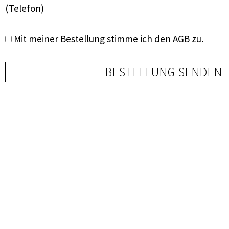
(Telefon)
Mit meiner Bestellung stimme ich den
AGB
zu.